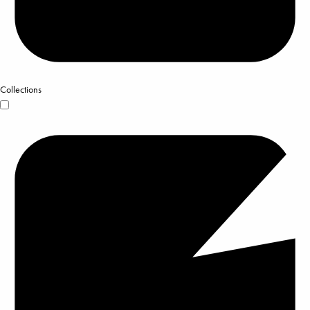
Collections