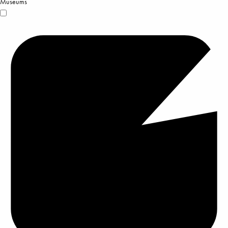
Museums