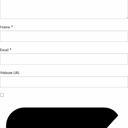
Name *
Email *
Website URL