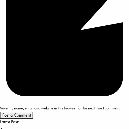
Save my name, email and website in this browser for the next time I comment.
Latest Posts