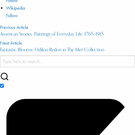
Follow
Wikipedia
Follow
Previous Article
American Stories: Paintings of Everyday Life, 1765–1915
Next Article
Fantastic Blooms: Odilon Redon in The Met Collection