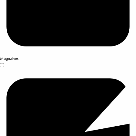
Magazines