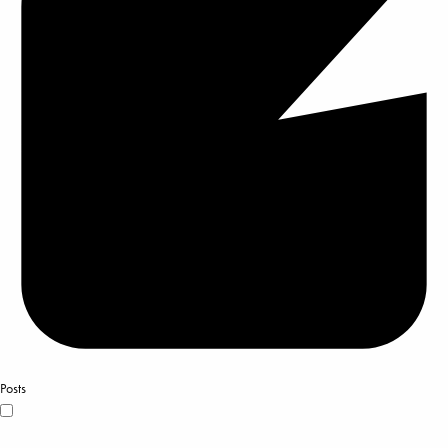
Posts