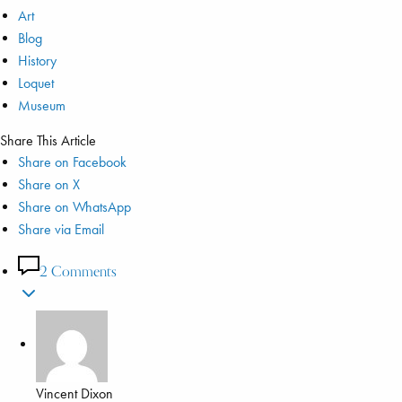
Art
Blog
History
Loquet
Museum
Share This Article
Share on Facebook
Share on X
Share on WhatsApp
Share via Email
2 Comments
Vincent Dixon