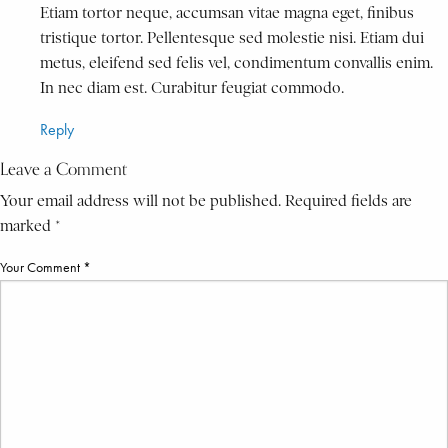
Etiam tortor neque, accumsan vitae magna eget, finibus
tristique tortor. Pellentesque sed molestie nisi. Etiam dui
metus, eleifend sed felis vel, condimentum convallis enim.
In nec diam est. Curabitur feugiat commodo.
Reply
Leave a Comment
Your email address will not be published. Required fields are
marked *
Your Comment *