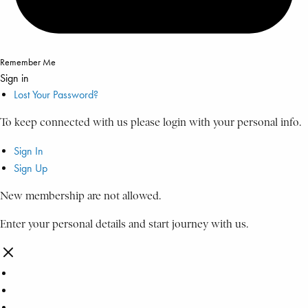
Remember Me
Sign in
Lost Your Password?
To keep connected with us please login with your personal info.
Sign In
Sign Up
New membership are not allowed.
Enter your personal details and start journey with us.