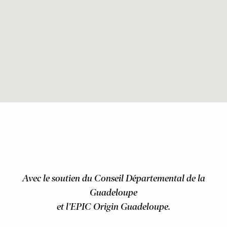
Avec le soutien du Conseil Départemental de la
Guadeloupe
et l’EPIC Origin Guadeloupe.