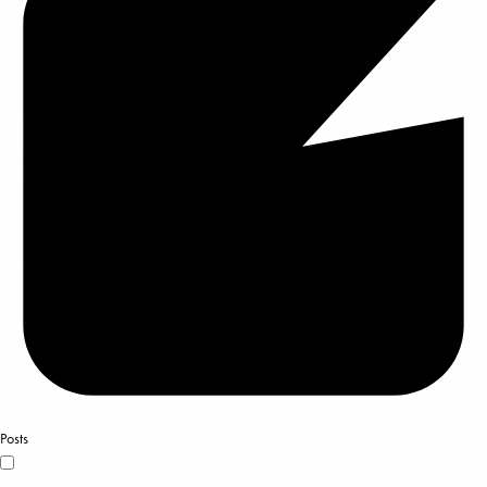
Posts