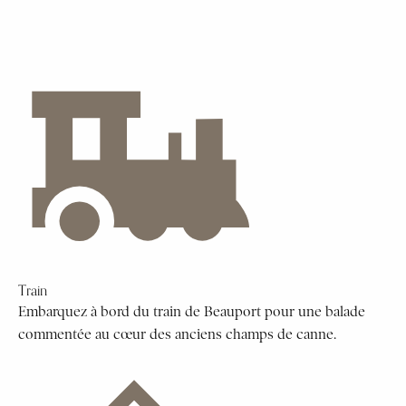
Train
Embarquez à bord du train de Beauport pour une balade
commentée au cœur des anciens champs de canne.