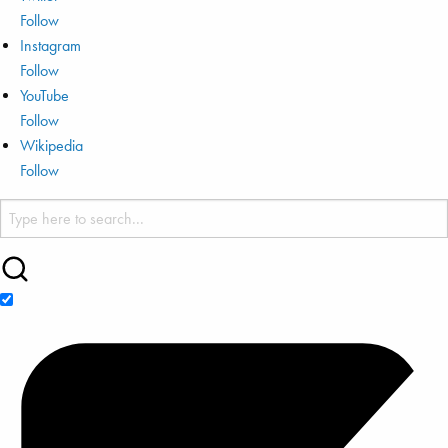
Follow
Instagram
Follow
YouTube
Follow
Wikipedia
Follow