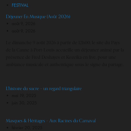
FESTIVAL
Déjeuner En Musique (Août 2026)
août 9, 2026
août 9, 2026
Le dimanche 9 août 2026 à partir de 12h00, le site du Pays
de la Canne à Port-Louis accueille un déjeuner animé par la
présence de Fred Deshayes et Kozeika en live, pour une
ambiance musicale et authentique sous le signe du partage.
L’histoire du sucre – un regard triangulaire
mai 19, 2025
juin 30, 2025
Masques & Héritages – Aux Racines du Carnaval
février 20, 2025