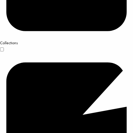
Collections