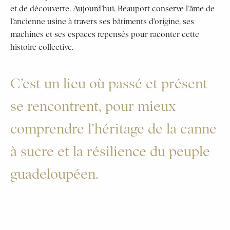
et de découverte. Aujourd’hui, Beauport conserve l’âme de
l’ancienne usine à travers ses bâtiments d’origine, ses
machines et ses espaces repensés pour raconter cette
histoire collective.
C’est un lieu où passé et présent
se rencontrent, pour mieux
comprendre l’héritage de la canne
à sucre et la résilience du peuple
guadeloupéen.