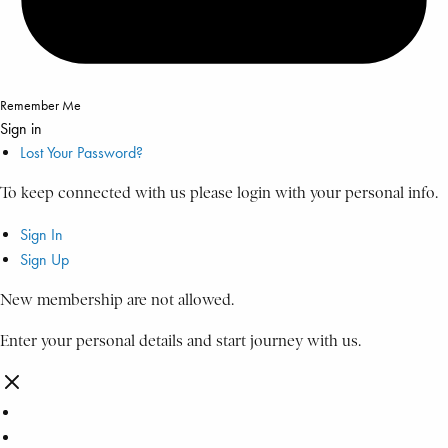
Remember Me
Sign in
Lost Your Password?
To keep connected with us please login with your personal info.
Sign In
Sign Up
New membership are not allowed.
Enter your personal details and start journey with us.