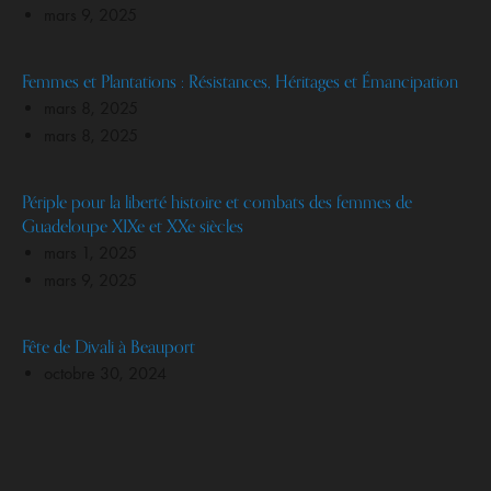
mars 9, 2025
Femmes et Plantations : Résistances, Héritages et Émancipation
mars 8, 2025
mars 8, 2025
Périple pour la liberté histoire et combats des femmes de
Guadeloupe XIXe et XXe siècles
mars 1, 2025
mars 9, 2025
Fête de Divali à Beauport
octobre 30, 2024