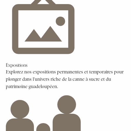
Expositions
Explorez nos expositions permanentes et temporaires pour
plonger dans l’univers riche de la canne à sucre et du
patrimoine guadeloupéen.