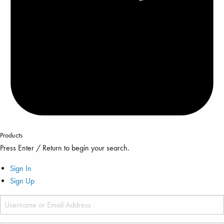
Products
Press Enter / Return to begin your search.
Sign In
Sign Up