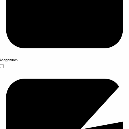
Magazines