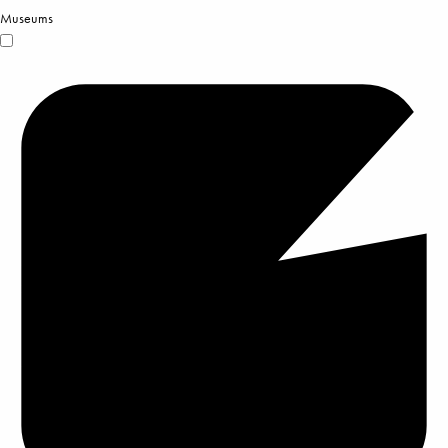
Museums