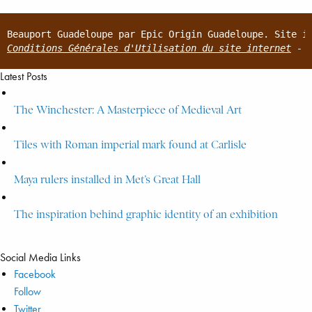
Beauport Guadeloupe par Epic Origin Guadeloupe. Site i
Conditions Générales d'Utilisation du site internet
 - 
Latest Posts
The Winchester: A Masterpiece of Medieval Art
Tiles with Roman imperial mark found at Carlisle
Maya rulers installed in Met’s Great Hall
The inspiration behind graphic identity of an exhibition
Social Media Links
Facebook
Follow
Twitter