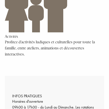
Activités
Profitez d’activités ludiques et culturelles pour toute la
famille, entre ateliers, animations et découvertes
interactives.
INFOS PRATIQUES
Horaires d'ouverture
09h00 à 17h00 - du Lundi au Dimanche. Les rotations