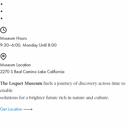
Museum Hours
9:30–6:00, Monday Until 8:00
Museum Location
2270 S Real Camino Lake California
The Loquet Museum
fuels a journey of discovery across time to
enable
solutions for a brighter future rich in nature and culture.
Get Location