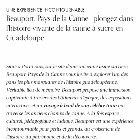
UNE EXPERIENCE INCONTOURNABLE
Beauport, Pays de la Canne : plongez dans
l’histoire vivante de la canne à sucre en
Guadeloupe
Situé à Port-Louis, sur le site d’une ancienne usine sucrière,
Beauport, Pays de la Canne vous invite à explorer l’un des
pans les plus marquants de l’histoire guadeloupéenne.
Véritable lieu de mémoire, Beauport propose une immersion
captivante à travers des bâtiments d’époque, des expositions
interactives et un
voyage à bord de son célèbre train
qui
traverse les anciens champs de canne. À la fois espace
culturel, pédagogique et ludique, Beauport est une expérience
incontournable pour petits et grands, au croisement de
l’histoire, du patrimoine et de la découverte.